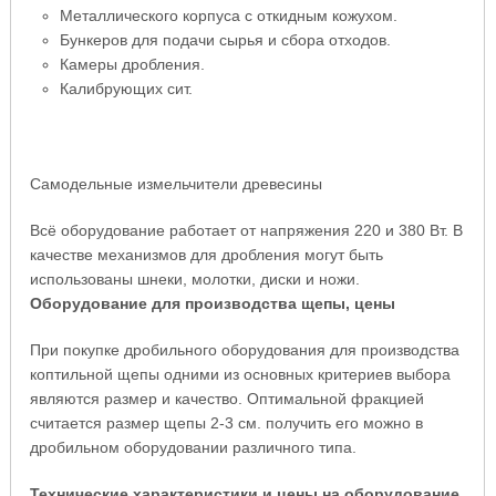
Металлического корпуса с откидным кожухом.
Бункеров для подачи сырья и сбора отходов.
Камеры дробления.
Калибрующих сит.
Самодельные измельчители древесины
Всё оборудование работает от напряжения 220 и 380 Вт. В
качестве механизмов для дробления могут быть
использованы шнеки, молотки, диски и ножи.
Оборудование для производства щепы, цены
При покупке дробильного оборудования для производства
коптильной щепы одними из основных критериев выбора
являются размер и качество. Оптимальной фракцией
считается размер щепы 2-3 см. получить его можно в
дробильном оборудовании различного типа.
Технические характеристики и цены на оборудование