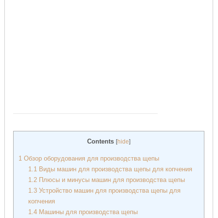
Contents
[
hide
]
1
Обзор оборудования для производства щепы
1.1
Виды машин для производства щепы для копчения
1.2
Плюсы и минусы машин для производства щепы
1.3
Устройство машин для производства щепы для
копчения
1.4
Машины для производства щепы