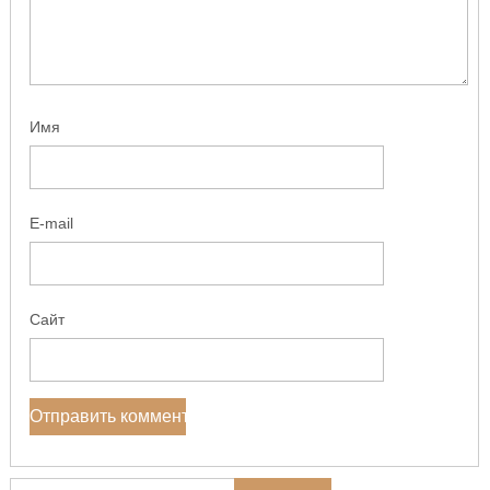
Имя
E-mail
Сайт