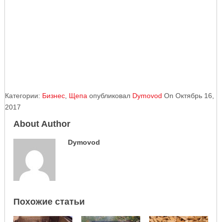
Категории:
Бизнес
,
Щепа
опубликовал
Dymovod
On Октябрь 16,
2017
About Author
Dymovod
Похожие статьи