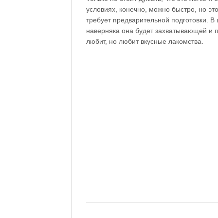
условиях, конечно, можно быстро, но эт
требует предварительной подготовки. В 
наверняка она будет захватывающей и п
любит, но любит вкусные лакомства.