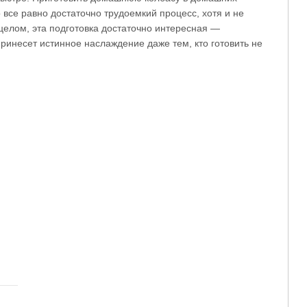
о все равно достаточно трудоемкий процесс, хотя и не
целом, эта подготовка достаточно интересная —
ринесет истинное наслаждение даже тем, кто готовить не