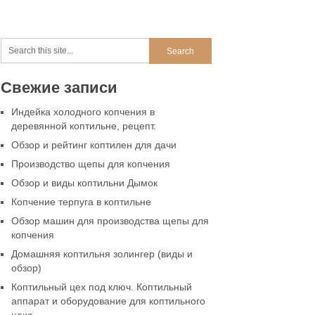
Свежие записи
Индейка холодного копчения в
деревянной коптильне, рецепт.
Обзор и рейтинг коптилен для дачи
Производство щепы для копчения
Обзор и виды коптильни Дымок
Копчение терпуга в коптильне
Обзор машин для производства щепы для
копчения
Домашняя коптильня золингер (виды и
обзор)
Коптильный цех под ключ. Коптильный
аппарат и оборудование для коптильного