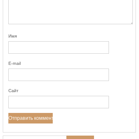
Имя
E-mail
Сайт