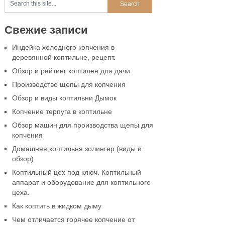
Свежие записи
Индейка холодного копчения в
деревянной коптильне, рецепт.
Обзор и рейтинг коптилен для дачи
Производство щепы для копчения
Обзор и виды коптильни Дымок
Копчение терпуга в коптильне
Обзор машин для производства щепы для
копчения
Домашняя коптильня золингер (виды и
обзор)
Коптильный цех под ключ. Коптильный
аппарат и оборудование для коптильного
цеха.
Как коптить в жидком дыму
Чем отличается горячее копчение от