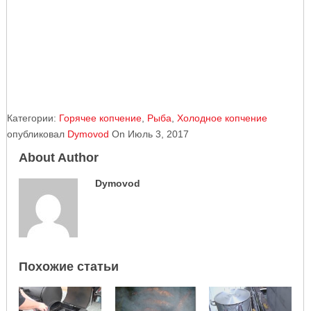
Категории:
Горячее копчение
,
Рыба
,
Холодное копчение
опубликовал
Dymovod
On Июль 3, 2017
About Author
Dymovod
Похожие статьи