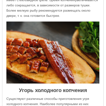
имеет стекловидное филе. Время копченияувеличивается
либо сокращается, в зависимости от размеров тушки.
Более мелкую рыбу рекомендуется размещать около
двери, т. к. она готовится быстрее.
Угорь холодного копчения
Существуют различные способы приготовления угря
холодного копчения. Наиболее популярными из них