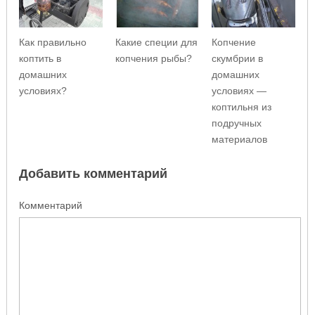
Как правильно
Какие специи для
Копчение
коптить в
копчения рыбы?
скумбрии в
домашних
домашних
условиях?
условиях —
коптильня из
подручных
материалов
Добавить комментарий
Комментарий