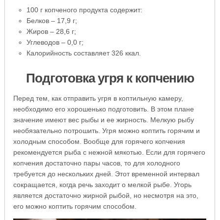
100 г копченого продукта содержит:
Белков – 17,9 г;
Жиров – 28,6 г;
Углеводов – 0,0 г;
Калорийность составляет 326 ккал.
Подготовка угря к копчению
Перед тем, как отправить угря в коптильную камеру,
необходимо его хорошенько подготовить. В этом плане
значение имеют вес рыбы и ее жирность. Мелкую рыбу
необязательно потрошить. Угря можно коптить горячим и
холодным способом. Вообще для горячего копчения
рекомендуется рыба с нежной мякотью. Если для горячего
копчения достаточно пары часов, то для холодного
требуется до нескольких дней. Этот временной интервал
сокращается, когда речь заходит о мелкой рыбе. Угорь
является достаточно жирной рыбой, но несмотря на это,
его можно коптить горячим способом.