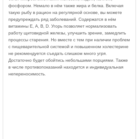
фосфором. Немало в нём также жира и белка. Включая
такую рыбу в рацион на регулярной основе, вы можете
предупреждать ряд заболеваний. Содержатся в нём
витамины Е, А, В, D. Угорь позволяет нормализовать
работу щитовидной железы, улучшить зрение, замедлить
процессы старения. Но вместе с тем при наличии проблем
с пищеварительной системой и повышенном холестерине
не рекомендуется съедать слишком много угря.
Достаточно будет обойтись небольшими порциями. Также
в числе противопоказаний находится и индивидуальная
непереносимость.