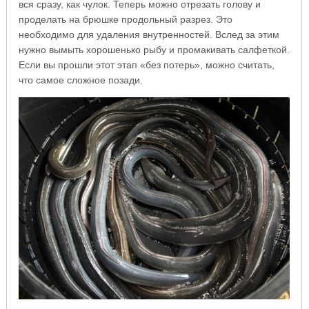
вся сразу, как чулок. Теперь можно отрезать голову и
проделать на брюшке продольный разрез. Это
необходимо для удаления внутренностей. Вслед за этим
нужно вымыть хорошенько рыбу и промакивать салфеткой.
Если вы прошли этот этап «без потерь», можно считать,
что самое сложное позади.